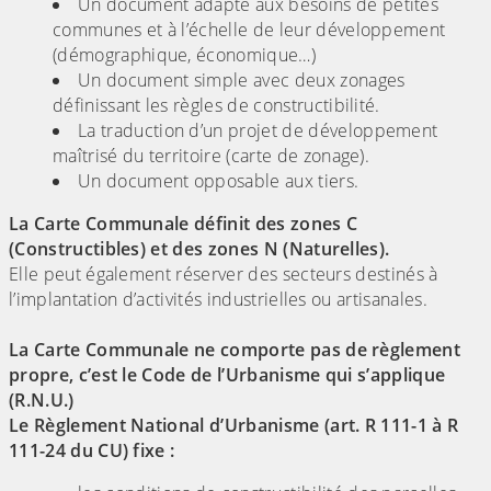
Un document adapté aux besoins de petites
communes et à l’échelle de leur développement
(démographique, économique…)
Un document simple avec deux zonages
définissant les règles de constructibilité.
La traduction d’un projet de développement
maîtrisé du territoire (carte de zonage).
Un document opposable aux tiers.
La Carte Communale définit des zones C
(Constructibles) et des zones N (Naturelles).
Elle peut également réserver des secteurs destinés à
l’implantation d’activités industrielles ou artisanales.
La Carte Communale ne comporte pas de règlement
propre, c’est le Code de l’Urbanisme qui s’applique
(R.N.U.)
Le Règlement National d’Urbanisme (art. R 111-1 à R
111-24 du CU) fixe :