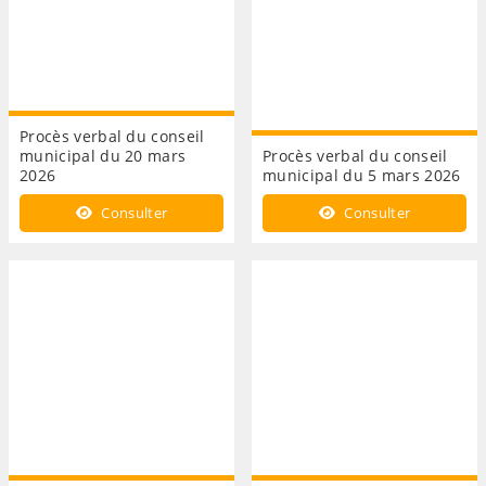
Procès verbal du conseil
municipal du 20 mars
Procès verbal du conseil
2026
municipal du 5 mars 2026
Consulter
Consulter