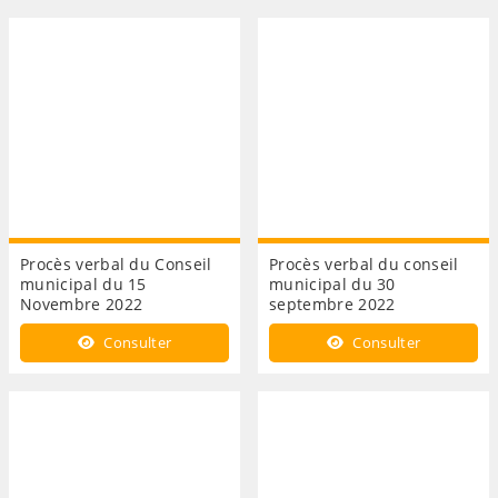
Procès verbal du Conseil
Procès verbal du conseil
municipal du 15
municipal du 30
Novembre 2022
septembre 2022
Consulter
Consulter