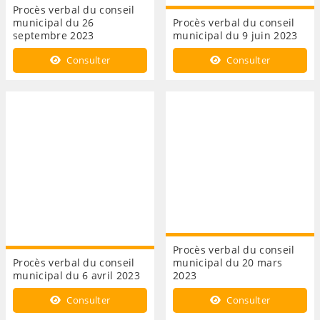
Procès verbal du conseil
municipal du 26
Procès verbal du conseil
septembre 2023
municipal du 9 juin 2023
Consulter
Consulter
Procès verbal du conseil
Procès verbal du conseil
municipal du 20 mars
municipal du 6 avril 2023
2023
Consulter
Consulter