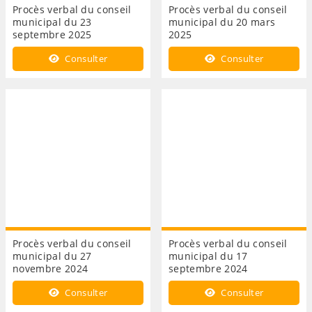
Procès verbal du conseil
Procès verbal du conseil
municipal du 23
municipal du 20 mars
septembre 2025
2025
Consulter
Consulter
Procès verbal du conseil
Procès verbal du conseil
municipal du 27
municipal du 17
novembre 2024
septembre 2024
Consulter
Consulter