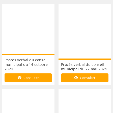
Procès verbal du conseil
municipal du 14 octobre
Procès verbal du conseil
2024
municipal du 22 mai 2024
Consulter
Consulter