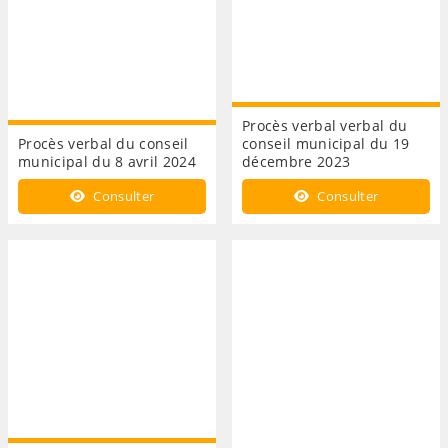
Procès verbal verbal du
Procès verbal du conseil
conseil municipal du 19
municipal du 8 avril 2024
décembre 2023
Consulter
Consulter