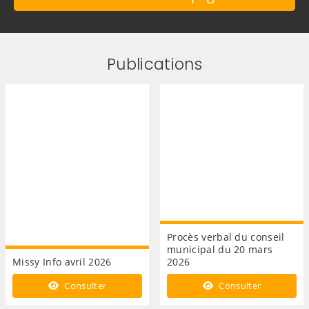
Publications
Procès verbal du conseil
municipal du 20 mars
Missy Info avril 2026
2026
Consulter
Consulter