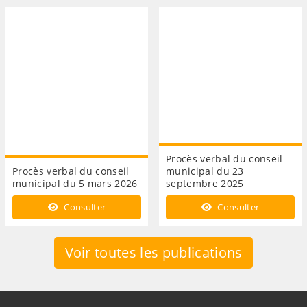
Procès verbal du conseil
Procès verbal du conseil
municipal du 23
municipal du 5 mars 2026
septembre 2025
Consulter
Consulter
Voir toutes les publications