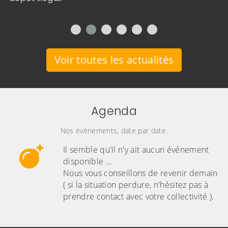
Voir toutes les actualités
Agenda
Nos évènements, date par date.
Il semble qu'il n'y ait aucun événement
disponible ...
Nous vous conseillons de revenir demain
( si la situation perdure, n'hésitez pas à
prendre contact avec votre collectivité ).