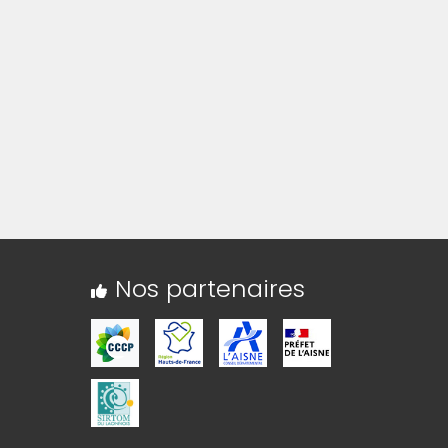
Nos partenaires