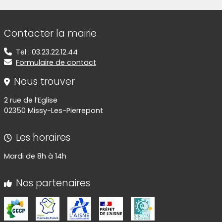
Informations de contact
Contacter la mairie
Tel : 03.23.22.12.44
Formulaire de contact
Nous trouver
2 rue de l’Eglise
02350 Missy-Les-Pierrepont
Les horaires
Mardi de 8h à 14h
Nos partenaires